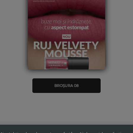
BROȘURA 08